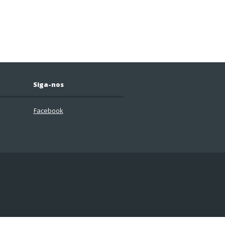
Siga-nos
Facebook