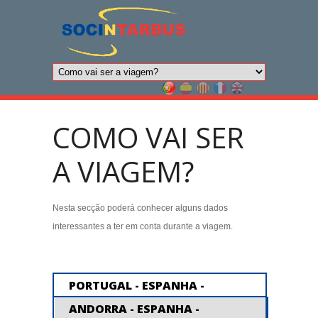
COMO VAI SER
A VIAGEM?
Nesta secção poderá conhecer alguns dados
interessantes a ter em conta durante a viagem.
PORTUGAL - ESPANHA -
ANDORRA
ANDORRA - ESPANHA -